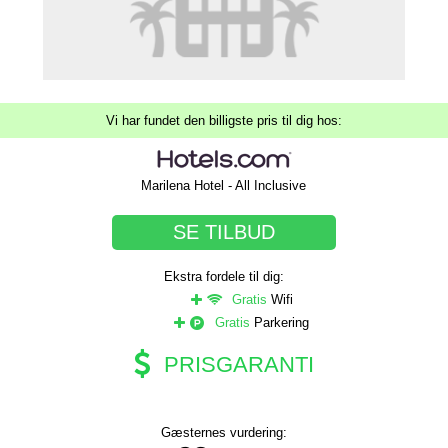
Vi har fundet den billigste pris til dig hos:
Marilena Hotel - All Inclusive
SE TILBUD
Ekstra fordele til dig:
Gratis
Wifi
Gratis
Parkering
PRISGARANTI
Gæsternes vurdering: