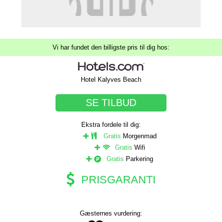
Vi har fundet den billigste pris til dig hos:
Hotel Kalyves Beach
SE TILBUD
Ekstra fordele til dig:
Gratis
Morgenmad
Gratis
Wifi
Gratis
Parkering
PRISGARANTI
Gæsternes vurdering: