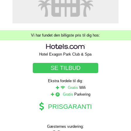
Vi har fundet den billigste pris til dig hos:
Hotel Exagon Park Club & Spa
SE TILBUD
Ekstra fordele til dig:
Gratis
Wifi
Gratis
Parkering
PRISGARANTI
Gæsternes vurdering: