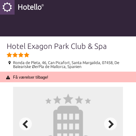
Hotello
Hotel Exagon Park Club & Spa
Ronda de Pleta, 46, Can Picafort, Santa Margalida, 07458, De
Baleariske ØerPla de Mallorca, Spanien
Få værelser tilbage!