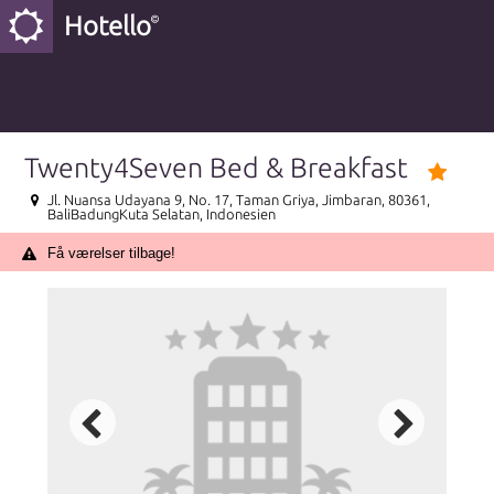
Hotello
Twenty4Seven Bed & Breakfast
Jl. Nuansa Udayana 9, No. 17, Taman Griya, Jimbaran, 80361,
BaliBadungKuta Selatan, Indonesien
Få værelser tilbage!