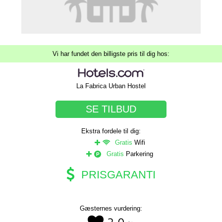
Vi har fundet den billigste pris til dig hos:
La Fabrica Urban Hostel
SE TILBUD
Ekstra fordele til dig:
Gratis
Wifi
Gratis
Parkering
PRISGARANTI
Gæsternes vurdering: