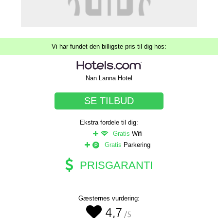
Vi har fundet den billigste pris til dig hos:
Nan Lanna Hotel
SE TILBUD
Ekstra fordele til dig:
Gratis
Wifi
Gratis
Parkering
PRISGARANTI
Gæsternes vurdering:
4,7
/5