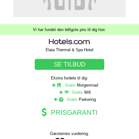
Vi har fundet den billigste pris til dig hos:
Elaia Thermal & Spa Hotel
SE TILBUD
Ekstra fordele til dig:
Gratis
Morgenmad
Gratis
Wifi
Gratis
Parkering
PRISGARANTI
Gæsternes vurdering: