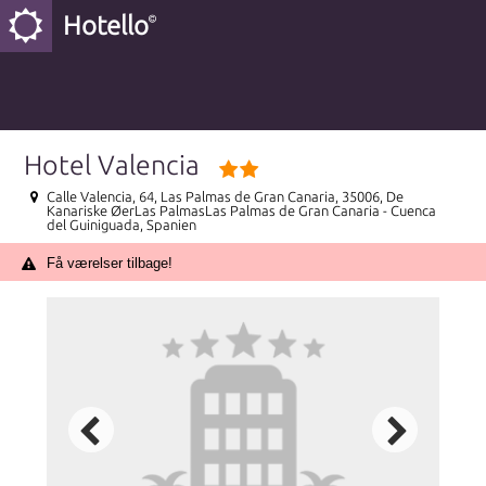
Hotello
Hotel Valencia
Calle Valencia, 64, Las Palmas de Gran Canaria, 35006, De
Kanariske ØerLas PalmasLas Palmas de Gran Canaria - Cuenca
del Guiniguada, Spanien
Få værelser tilbage!