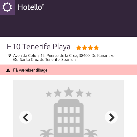
Hotello
H10 Tenerife Playa
Avenida Colon, 12, Puerto de la Cruz, 38400, De Kanariske
ØerSanta Cruz de Tenerife, Spanien
Få værelser tilbage!